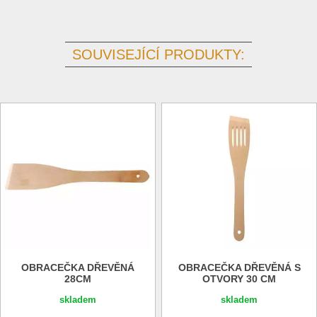
SOUVISEJÍCÍ PRODUKTY:
OBRACEČKA DŘEVĚNÁ
OBRACEČKA DŘEVĚNÁ S
28CM
OTVORY 30 CM
skladem
skladem