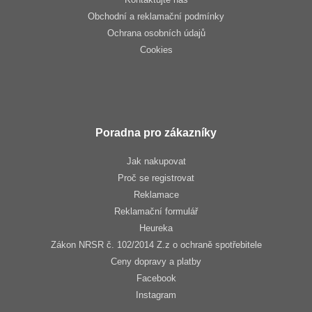
Obchodní a reklamační podmínky
Ochrana osobních údajů
Cookies
Poradna pro zákazníky
Jak nakupovat
Proč se registrovat
Reklamace
Reklamační formulář
Heureka
Zákon NRSR č. 102/2014 Z.z o ochraně spotřebitele
Ceny dopravy a platby
Facebook
Instagram