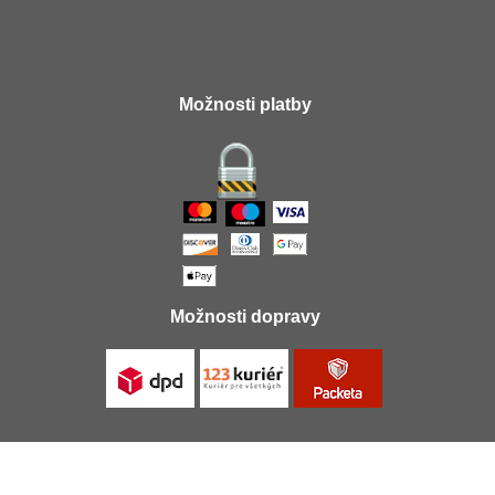
Možnosti platby
Možnosti dopravy