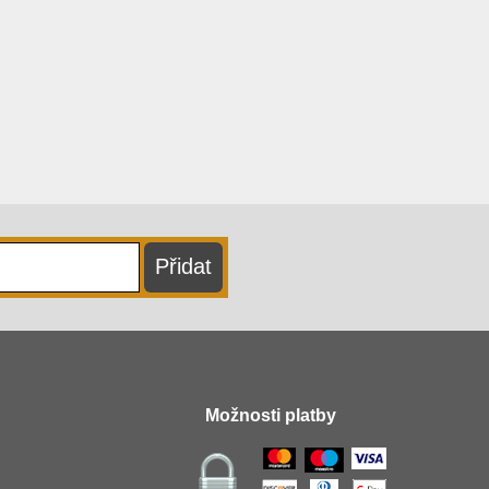
Možnosti platby