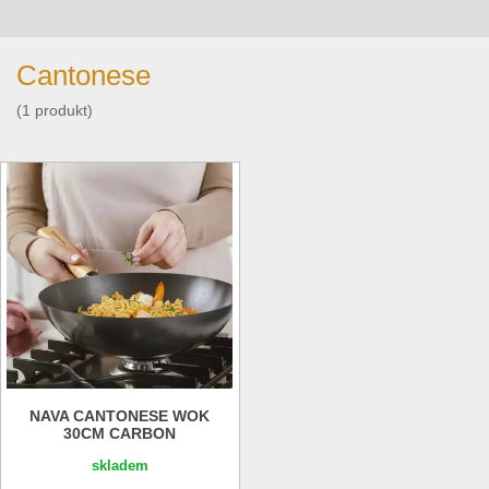
Cantonese
(1 produkt)
NAVA CANTONESE WOK
30CM CARBON
skladem