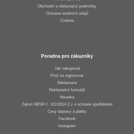
Obchodní a reklamační podmínky
Ochrana osobních údajů
Cookies
Poradna pro zákazníky
Jak nakupovat
Proč se registrovat
Reklamace
Reklamační formulář
Heureka
Zákon NRSR č. 102/2014 Z.z o ochraně spotřebitele
Ceny dopravy a platby
Facebook
Instagram