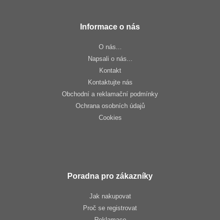
Informace o nás
O nás...
Napsali o nás...
Kontakt
Kontaktujte nás
Obchodní a reklamační podmínky
Ochrana osobních údajů
Cookies
Poradna pro zákazníky
Jak nakupovat
Proč se registrovat
Reklamace