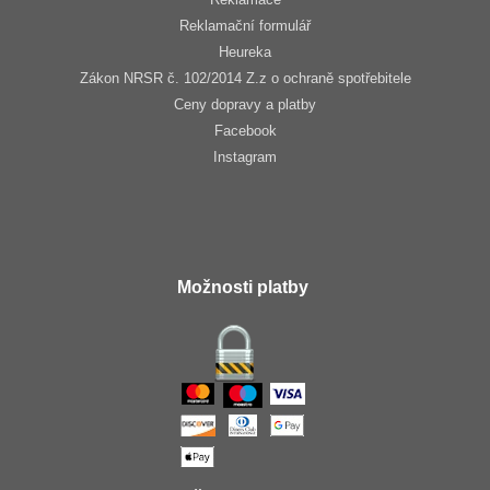
Reklamační formulář
Heureka
Zákon NRSR č. 102/2014 Z.z o ochraně spotřebitele
Ceny dopravy a platby
Facebook
Instagram
Možnosti platby