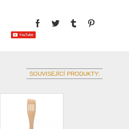
SOUVISEJÍCÍ PRODUKTY: