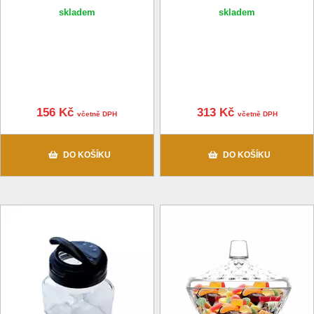
skladem
skladem
156 Kč
313 Kč
včetně DPH
včetně DPH
DO KOŠÍKU
DO KOŠÍKU