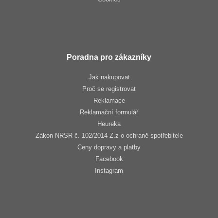
Poradna pro zákazníky
Jak nakupovat
Proč se registrovat
Reklamace
Reklamační formulář
Heureka
Zákon NRSR č. 102/2014 Z.z o ochraně spotřebitele
Ceny dopravy a platby
Facebook
Instagram