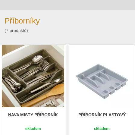
Příborníky
(7 produktů)
NAVA MISTY PŘÍBORNÍK
PŘÍBORNÍK PLASTOVÝ
skladem
skladem