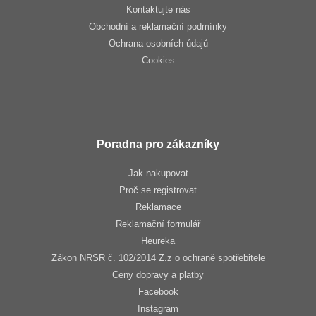
Kontaktujte nás
Obchodní a reklamační podmínky
Ochrana osobních údajů
Cookies
Poradna pro zákazníky
Jak nakupovat
Proč se registrovat
Reklamace
Reklamační formulář
Heureka
Zákon NRSR č. 102/2014 Z.z o ochraně spotřebitele
Ceny dopravy a platby
Facebook
Instagram