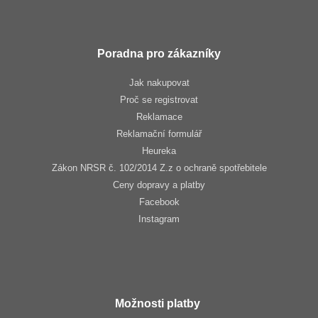
Poradna pro zákazníky
Jak nakupovat
Proč se registrovat
Reklamace
Reklamační formulář
Heureka
Zákon NRSR č. 102/2014 Z.z o ochraně spotřebitele
Ceny dopravy a platby
Facebook
Instagram
Možnosti platby