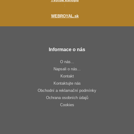
:
WEBROYAL.sk
Informace o nás
O nás...
Napsali o nás...
Kontakt
Kontaktujte nás
Obchodní a reklamační podmínky
Ochrana osobních údajů
Cookies