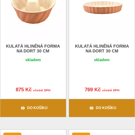
KULATÁ HLINĚNÁ FORMA
KULATÁ HLINĚNÁ FORMA
NA DORT 30 CM
NA DORT 30 CM
skladem
skladem
875 Kč
769 Kč
včetně DPH
včetně DPH
DO KOŠÍKU
DO KOŠÍKU