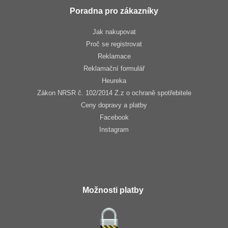
Poradna pro zákazníky
Jak nakupovat
Proč se registrovat
Reklamace
Reklamační formulář
Heureka
Zákon NRSR č. 102/2014 Z.z o ochraně spotřebitele
Ceny dopravy a platby
Facebook
Instagram
Možnosti platby