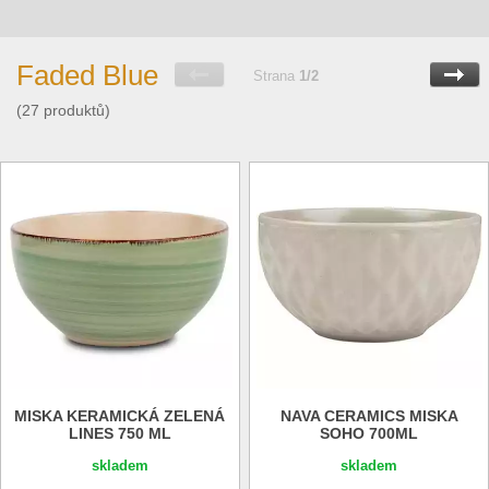
Faded Blue
Strana
1/2
(27 produktů)
MISKA KERAMICKÁ ZELENÁ
NAVA CERAMICS MISKA
LINES 750 ML
SOHO 700ML
skladem
skladem