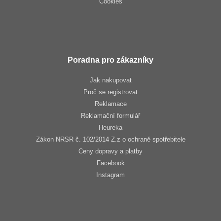
Cookies
Poradna pro zákazníky
Jak nakupovat
Proč se registrovat
Reklamace
Reklamační formulář
Heureka
Zákon NRSR č. 102/2014 Z.z o ochraně spotřebitele
Ceny dopravy a platby
Facebook
Instagram