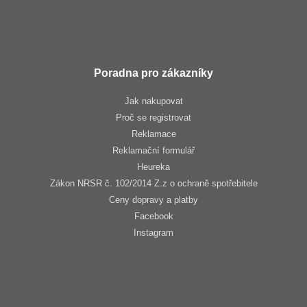
Poradna pro zákazníky
Jak nakupovat
Proč se registrovat
Reklamace
Reklamační formulář
Heureka
Zákon NRSR č. 102/2014 Z.z o ochraně spotřebitele
Ceny dopravy a platby
Facebook
Instagram