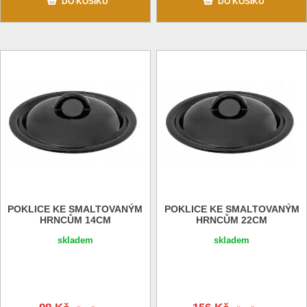
DO KOŠÍKU
DO KOŠÍKU
POKLICE KE SMALTOVANÝM
POKLICE KE SMALTOVANÝM
HRNCŮM 14CM
HRNCŮM 22CM
skladem
skladem