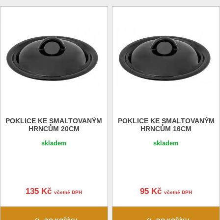
POKLICE KE SMALTOVANÝM
POKLICE KE SMALTOVANÝM
HRNCŮM 20CM
HRNCŮM 16CM
skladem
skladem
135 Kč
95 Kč
včetně DPH
včetně DPH