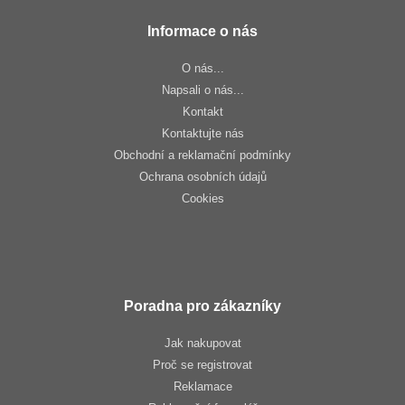
Informace o nás
O nás...
Napsali o nás...
Kontakt
Kontaktujte nás
Obchodní a reklamační podmínky
Ochrana osobních údajů
Cookies
Poradna pro zákazníky
Jak nakupovat
Proč se registrovat
Reklamace