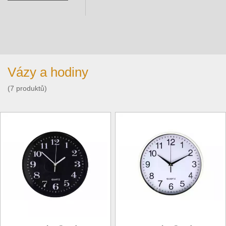
Vázy a hodiny
(7 produktů)