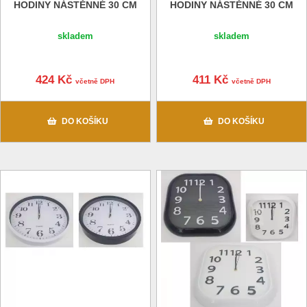
HODINY NÁSTĚNNÉ 30 CM
HODINY NÁSTĚNNÉ 30 CM
skladem
skladem
424 Kč
411 Kč
včetně DPH
včetně DPH
DO KOŠÍKU
DO KOŠÍKU