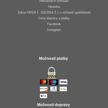
Reklamační formulář
Heureka
Zákon NRSR č. 102/2014 Z.z o ochraně spotřebitele
Ceny dopravy a platby
Facebook
Instagram
Možnosti platby
Možnosti dopravy