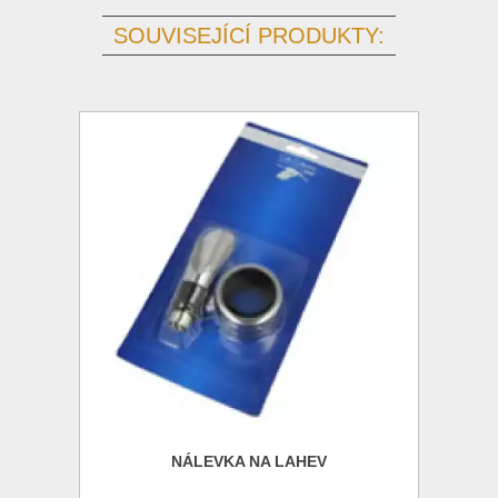
SOUVISEJÍCÍ PRODUKTY:
NÁLEVKA NA LAHEV