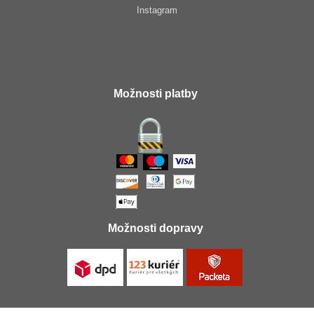
Instagram
Možnosti platby
Možnosti dopravy