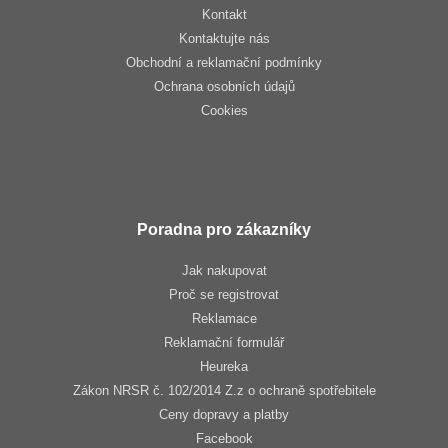
Kontakt
Kontaktujte nás
Obchodní a reklamační podmínky
Ochrana osobních údajů
Cookies
Poradna pro zákazníky
Jak nakupovat
Proč se registrovat
Reklamace
Reklamační formulář
Heureka
Zákon NRSR č. 102/2014 Z.z o ochraně spotřebitele
Ceny dopravy a platby
Facebook