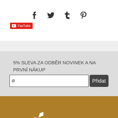
5% SLEVA ZA ODBĚR NOVINEK A NA
PRVNÍ NÁKUP