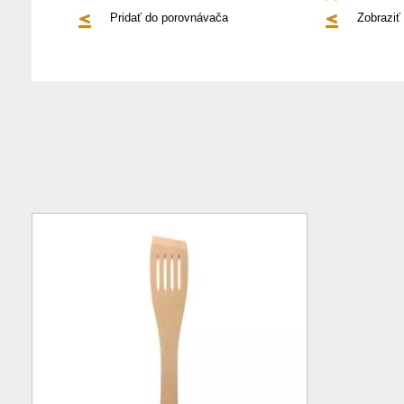
Pridať do porovnávača
Zobraziť