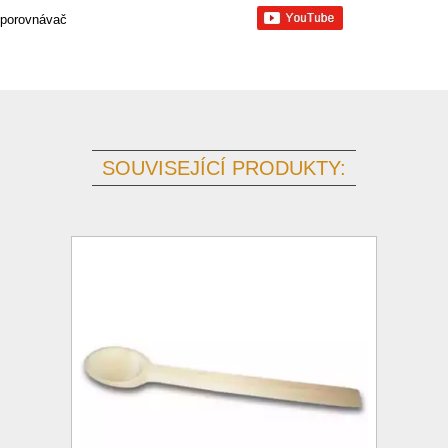
 porovnávač
SOUVISEJÍCÍ PRODUKTY: