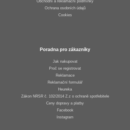
Obchodní a reklamační podmínky
Ochrana osobních údajů
Cookies
Poradna pro zákazníky
Jak nakupovat
Proč se registrovat
Reklamace
Reklamační formulář
Heureka
Zákon NRSR č. 102/2014 Z.z o ochraně spotřebitele
Ceny dopravy a platby
Facebook
Instagram