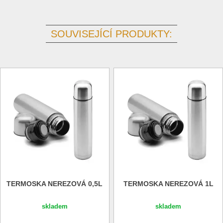
SOUVISEJÍCÍ PRODUKTY:
TERMOSKA NEREZOVÁ 0,5L
TERMOSKA NEREZOVÁ 1L
skladem
skladem