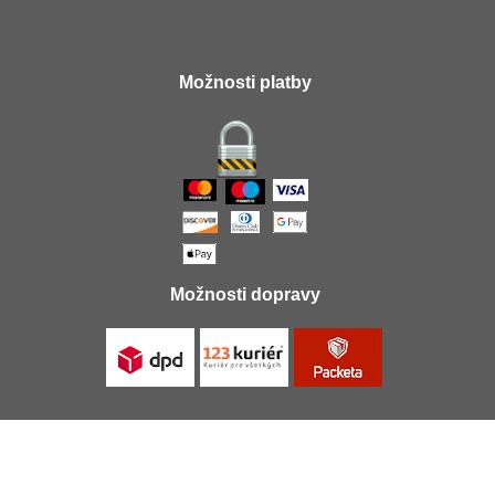
Možnosti platby
Možnosti dopravy