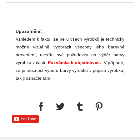
Upozornění:
Vzhledem k faktu, že ne u všech výrobků je technicky
možné vizuálně vyobrazit všechny jeho barevné
provedení, uveďte své požadavky na výběr barvy
výrobku v části
Poznámka k objednávce.
V případě,
že je možnost výběru barvy výrobku v popisu výrobku,
tak ji označte tam.