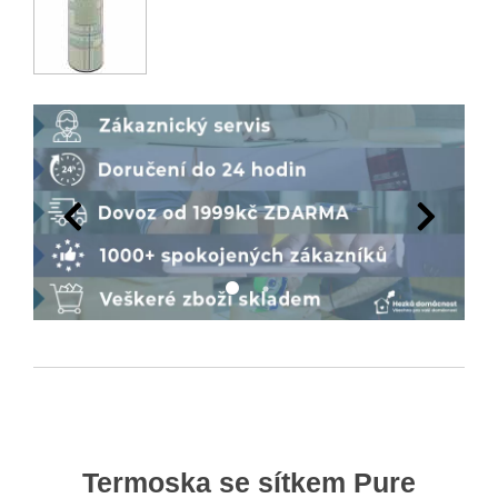
Termoska se sítkem Pure