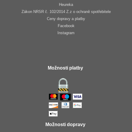
Heureka
Zákon NRSR č. 102/2014 Z.z o ochraně spotřebitele
Ceny dopravy a platby
Facebook
Instagram
Možnosti platby
Možnosti dopravy