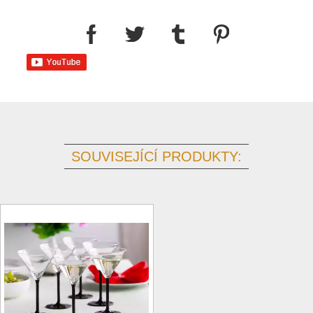
SOUVISEJÍCÍ PRODUKTY: