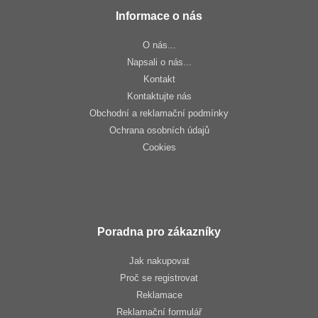
Informace o nás
O nás...
Napsali o nás...
Kontakt
Kontaktujte nás
Obchodní a reklamační podmínky
Ochrana osobních údajů
Cookies
Poradna pro zákazníky
Jak nakupovat
Proč se registrovat
Reklamace
Reklamační formulář