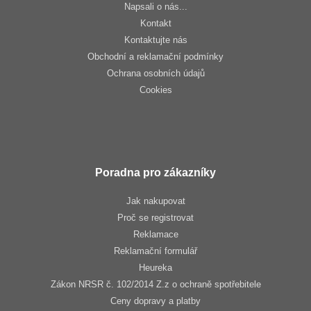
Napsali o nás...
Kontakt
Kontaktujte nás
Obchodní a reklamační podmínky
Ochrana osobních údajů
Cookies
Poradna pro zákazníky
Jak nakupovat
Proč se registrovat
Reklamace
Reklamační formulář
Heureka
Zákon NRSR č. 102/2014 Z.z o ochraně spotřebitele
Ceny dopravy a platby