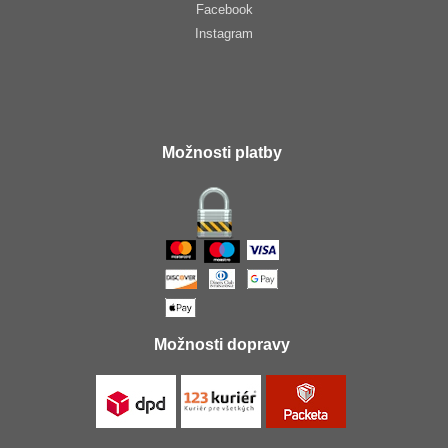
Facebook
Instagram
Možnosti platby
Možnosti dopravy