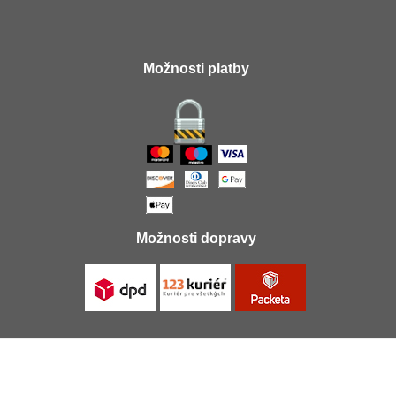
Možnosti platby
Možnosti dopravy