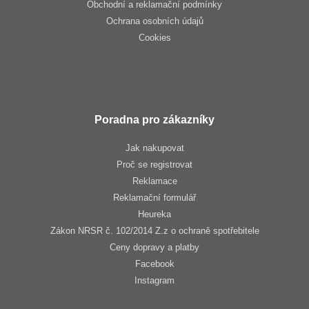
Obchodní a reklamační podmínky
Ochrana osobních údajů
Cookies
Poradna pro zákazníky
Jak nakupovat
Proč se registrovat
Reklamace
Reklamační formulář
Heureka
Zákon NRSR č. 102/2014 Z.z o ochraně spotřebitele
Ceny dopravy a platby
Facebook
Instagram