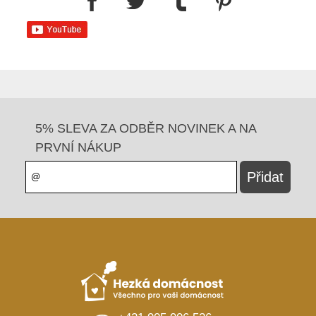
5% SLEVA ZA ODBĚR NOVINEK A NA
PRVNÍ NÁKUP