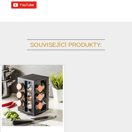
SOUVISEJÍCÍ PRODUKTY: