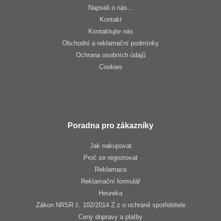
Napsali o nás...
Kontakt
Kontaktujte nás
Obchodní a reklamační podmínky
Ochrana osobních údajů
Cookies
Poradna pro zákazníky
Jak nakupovat
Proč se registrovat
Reklamace
Reklamační formulář
Heureka
Zákon NRSR č. 102/2014 Z.z o ochraně spotřebitele
Ceny dopravy a platby