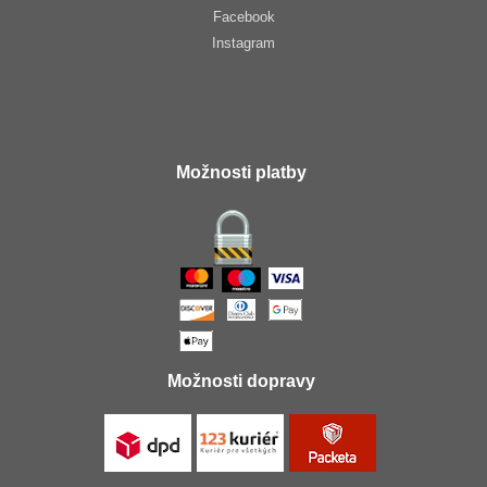
Facebook
Instagram
Možnosti platby
Možnosti dopravy