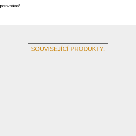
 porovnávač
SOUVISEJÍCÍ PRODUKTY: