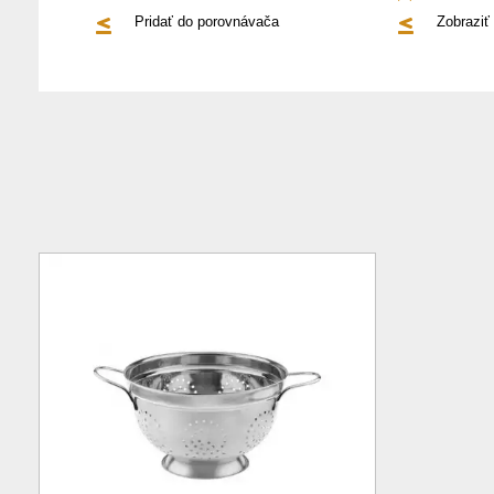
Pridať do porovnávača
Zobraziť