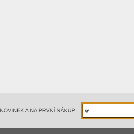
NOVINEK A NA PRVNÍ NÁKUP