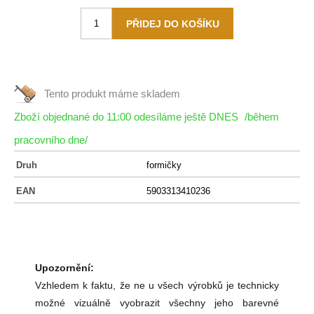
Tento produkt máme
skladem
Zboží objednané do 11:00 odesíláme ještě DNES
/během
pracovního dne/
Druh
formičky
EAN
5903313410236
Upozornění:
Vzhledem k faktu, že ne u všech výrobků je technicky
možné vizuálně vyobrazit všechny jeho barevné