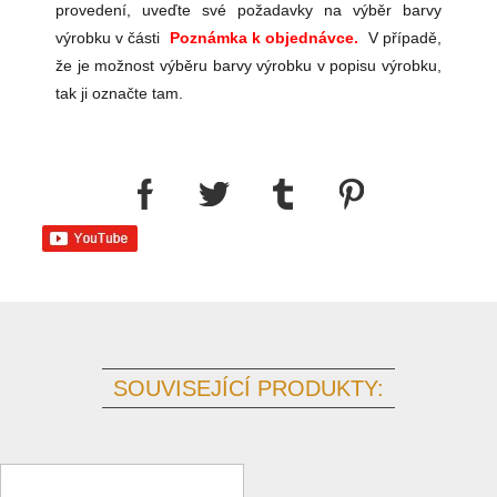
provedení, uveďte své požadavky na výběr barvy
výrobku v části
Poznámka k objednávce.
V případě,
že je možnost výběru barvy výrobku v popisu výrobku,
tak ji označte tam.
SOUVISEJÍCÍ PRODUKTY: