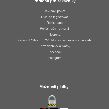
Poradna pro zákazníky
Jak nakupovat
Proč se registrovat
Reklamace
Reklamační formulář
Heureka
Zákon NRSR č. 102/2014 Z.z o ochraně spotřebitele
Ceny dopravy a platby
Facebook
Instagram
Možnosti platby