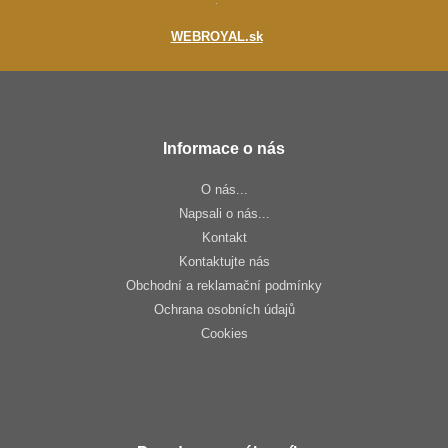
:
WEBROYAL.sk
Informace o nás
O nás...
Napsali o nás...
Kontakt
Kontaktujte nás
Obchodní a reklamační podmínky
Ochrana osobních údajů
Cookies