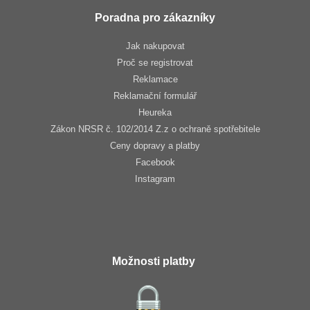
Poradna pro zákazníky
Jak nakupovat
Proč se registrovat
Reklamace
Reklamační formulář
Heureka
Zákon NRSR č. 102/2014 Z.z o ochraně spotřebitele
Ceny dopravy a platby
Facebook
Instagram
Možnosti platby