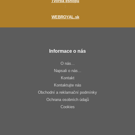
Tvorba eshopu
:
WEBROYAL.sk
Informace o nás
O nás...
Napsali o nás...
Kontakt
Kontaktujte nás
Obchodní a reklamační podmínky
Ochrana osobních údajů
Cookies