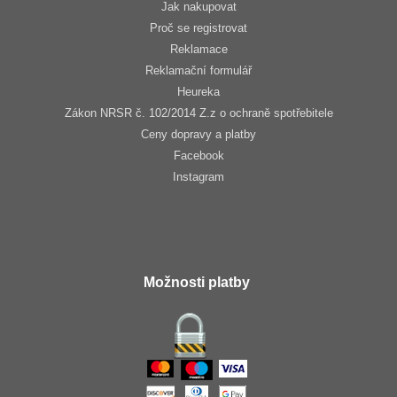
Jak nakupovat
Proč se registrovat
Reklamace
Reklamační formulář
Heureka
Zákon NRSR č. 102/2014 Z.z o ochraně spotřebitele
Ceny dopravy a platby
Facebook
Instagram
Možnosti platby