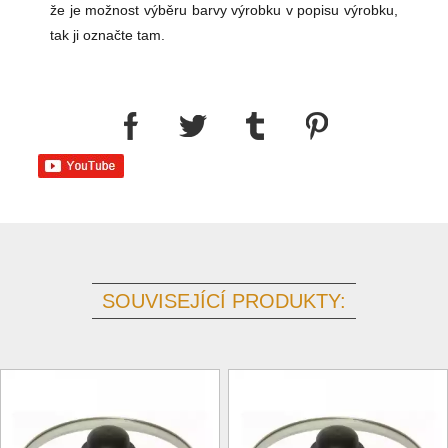
že je možnost výběru barvy výrobku v popisu výrobku,
tak ji označte tam.
SOUVISEJÍCÍ PRODUKTY: