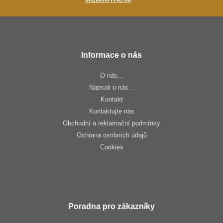
Informace o nás
O nás...
Napsali o nás...
Kontakt
Kontaktujte nás
Obchodní a reklamační podmínky
Ochrana osobních údajů
Cookies
Poradna pro zákazníky