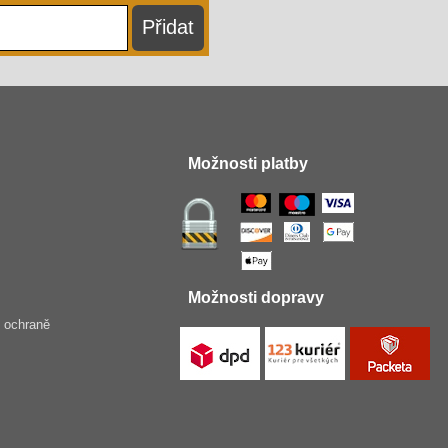
Možnosti platby
Možnosti dopravy
 ochraně