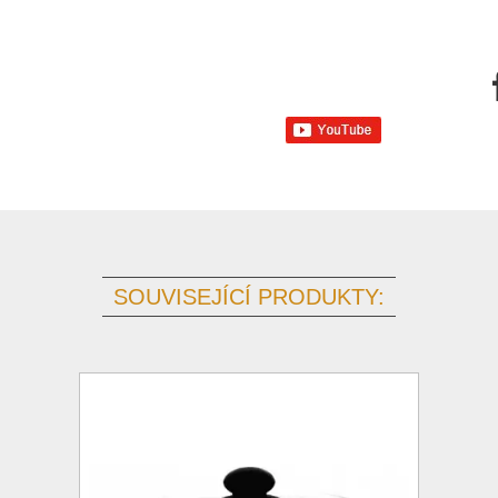
SOUVISEJÍCÍ PRODUKTY: