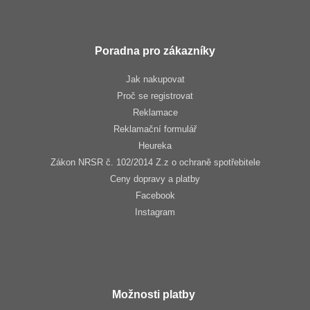
Poradna pro zákazníky
Jak nakupovat
Proč se registrovat
Reklamace
Reklamační formulář
Heureka
Zákon NRSR č. 102/2014 Z.z o ochraně spotřebitele
Ceny dopravy a platby
Facebook
Instagram
Možnosti platby