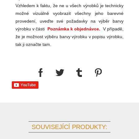
Vzhledem k faktu, že ne u všech výrobků je technicky
možné vizuálně vyobrazit všechny jeho barevné
provedení, uveďte své požadavky na výběr barvy
výrobku v části
Poznámka k objednávce.
V případě,
že je možnost výběru barvy výrobku v popisu výrobku,
tak ji označte tam.
SOUVISEJÍCÍ PRODUKTY: