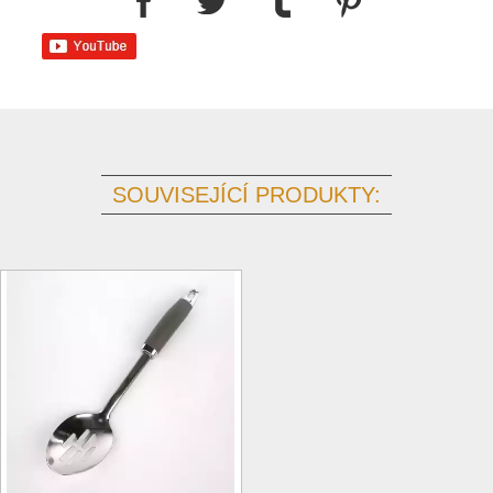
SOUVISEJÍCÍ PRODUKTY: