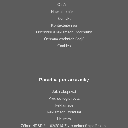
O nás...
Napsali o nás...
Kontakt
Kontaktujte nás
Obchodní a reklamační podmínky
Ochrana osobních údajů
Cookies
Poradna pro zákazníky
Jak nakupovat
Proč se registrovat
Reklamace
Reklamační formulář
Heureka
Zákon NRSR č. 102/2014 Z.z o ochraně spotřebitele