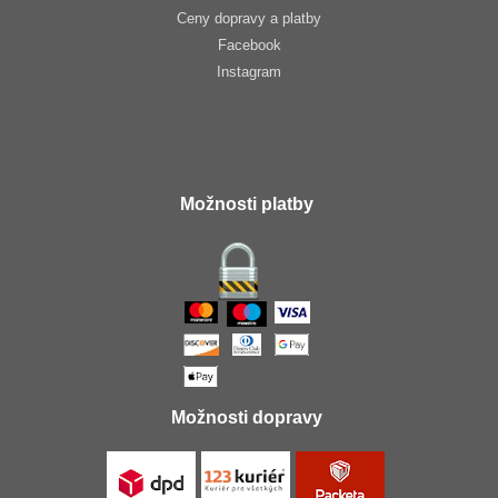
Ceny dopravy a platby
Facebook
Instagram
Možnosti platby
Možnosti dopravy