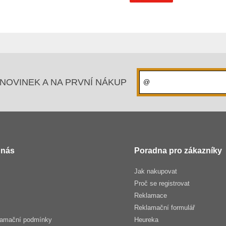
NOVINEK A NA PRVNÍ NÁKUP
 nás
Poradna pro zákazníky
Jak nakupovat
Proč se registrovat
Reklamace
Reklamační formulář
lamační podmínky
Heureka