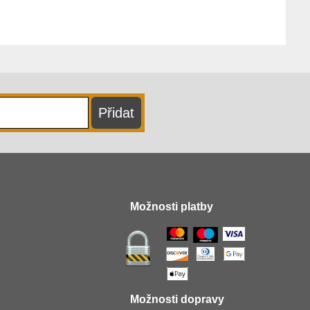
Možnosti platby
Možnosti dopravy