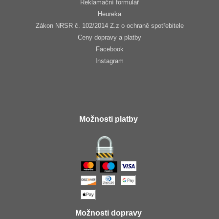
Reklamační formulář
Heureka
Zákon NRSR č. 102/2014 Z.z o ochraně spotřebitele
Ceny dopravy a platby
Facebook
Instagram
Možnosti platby
Možnosti dopravy