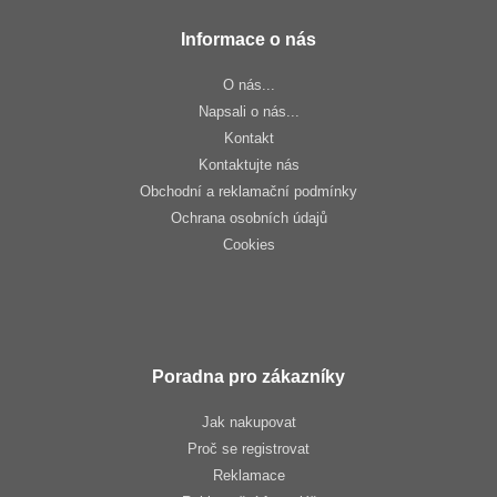
Informace o nás
O nás...
Napsali o nás...
Kontakt
Kontaktujte nás
Obchodní a reklamační podmínky
Ochrana osobních údajů
Cookies
Poradna pro zákazníky
Jak nakupovat
Proč se registrovat
Reklamace