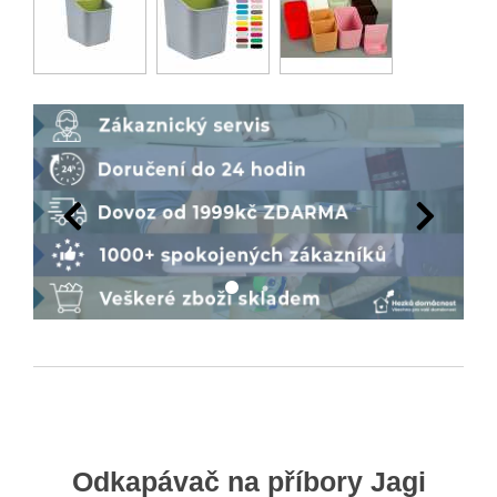
Odkapávač na příbory Jagi