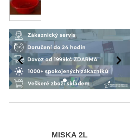
MISKA 2L