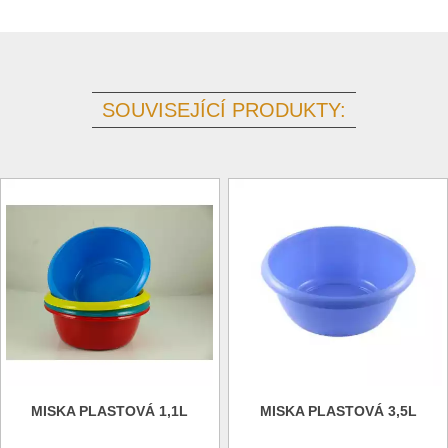
SOUVISEJÍCÍ PRODUKTY:
MISKA PLASTOVÁ 1,1L
MISKA PLASTOVÁ 3,5L