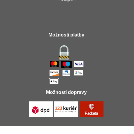
Možnosti platby
Možnosti dopravy