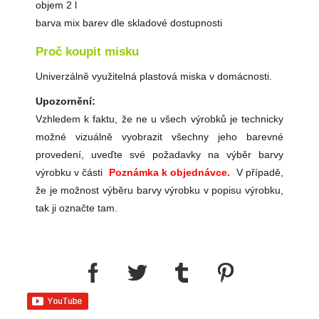
objem 2 l
barva mix barev dle skladové dostupnosti
Proč koupit misku
Univerzálně využitelná plastová miska v domácnosti.
Upozornění:
Vzhledem k faktu, že ne u všech výrobků je technicky
možné vizuálně vyobrazit všechny jeho barevné
provedení, uveďte své požadavky na výběr barvy
výrobku v části
Poznámka k objednávce.
V případě,
že je možnost výběru barvy výrobku v popisu výrobku,
tak ji označte tam.