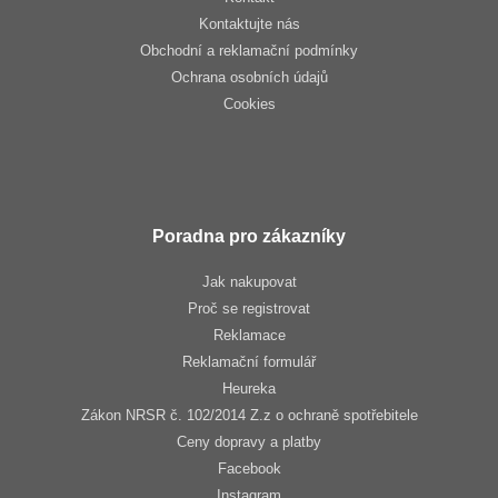
Kontaktujte nás
Obchodní a reklamační podmínky
Ochrana osobních údajů
Cookies
Poradna pro zákazníky
Jak nakupovat
Proč se registrovat
Reklamace
Reklamační formulář
Heureka
Zákon NRSR č. 102/2014 Z.z o ochraně spotřebitele
Ceny dopravy a platby
Facebook
Instagram