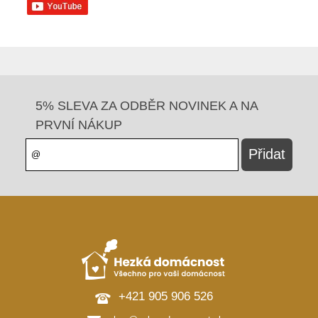
5% SLEVA ZA ODBĚR NOVINEK A NA
PRVNÍ NÁKUP
+421 905 906 526