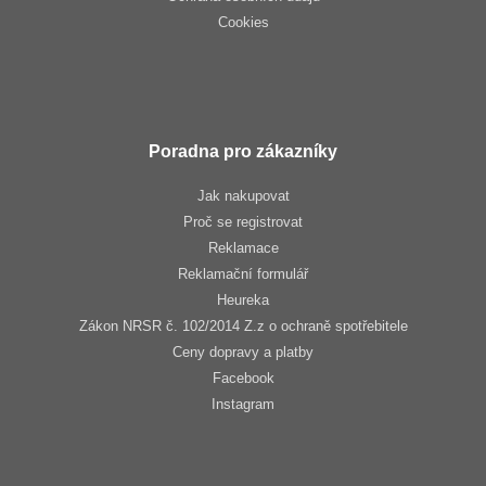
Cookies
Poradna pro zákazníky
Jak nakupovat
Proč se registrovat
Reklamace
Reklamační formulář
Heureka
Zákon NRSR č. 102/2014 Z.z o ochraně spotřebitele
Ceny dopravy a platby
Facebook
Instagram