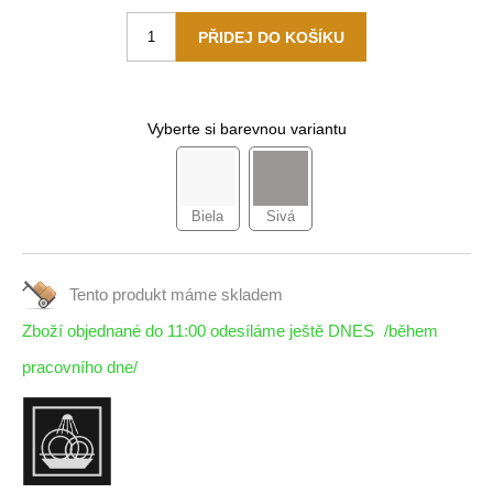
Vyberte si barevnou variantu
Biela
Sivá
Tento produkt máme
skladem
Zboží objednané do 11:00 odesíláme ještě DNES
/během
pracovního dne/