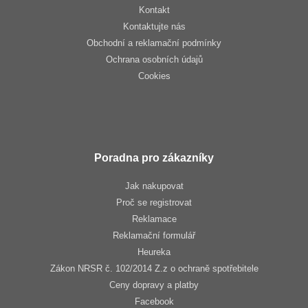
Kontakt
Kontaktujte nás
Obchodní a reklamační podmínky
Ochrana osobních údajů
Cookies
Poradna pro zákazníky
Jak nakupovat
Proč se registrovat
Reklamace
Reklamační formulář
Heureka
Zákon NRSR č. 102/2014 Z.z o ochraně spotřebitele
Ceny dopravy a platby
Facebook