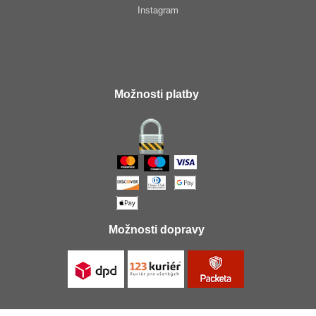
Instagram
Možnosti platby
Možnosti dopravy