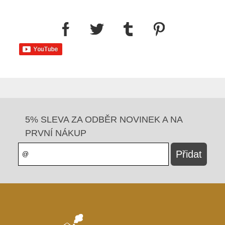
5% SLEVA ZA ODBĚR NOVINEK A NA
PRVNÍ NÁKUP