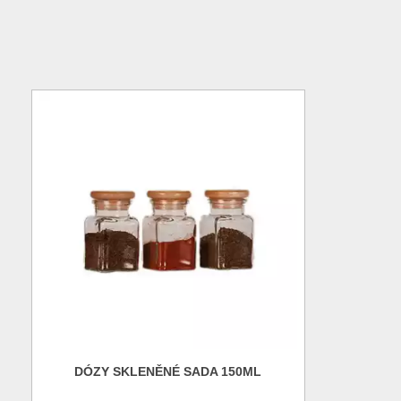
DÓZY SKLENĚNÉ SADA 150ML