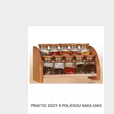
PRACTIC DÓZY S POLIČKOU SADA 10KS