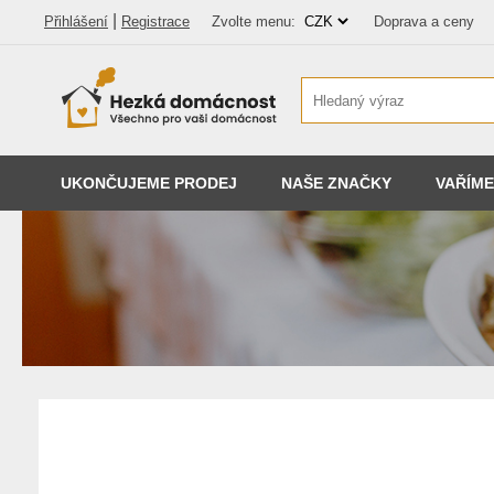
|
Přihlášení
Registrace
Zvolte menu:
Doprava a ceny
UKONČUJEME PRODEJ
NAŠE ZNAČKY
VAŘÍME