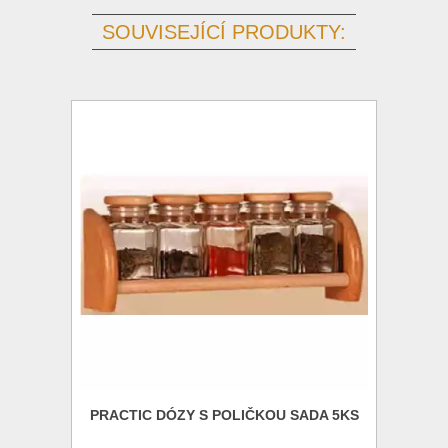
SOUVISEJÍCÍ PRODUKTY:
PRACTIC DÓZY S POLIČKOU SADA 5KS