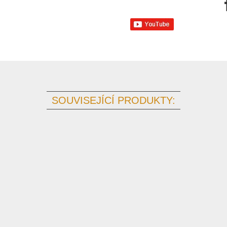
SOUVISEJÍCÍ PRODUKTY: