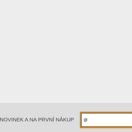
NOVINEK A NA PRVNÍ NÁKUP