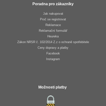
Poradna pro zákazníky
Jak nakupovat
Proč se registrovat
Reklamace
Reklamační formulář
Heureka
Zákon NRSR č. 102/2014 Z.z o ochraně spotřebitele
Ceny dopravy a platby
Facebook
Instagram
Možnosti platby