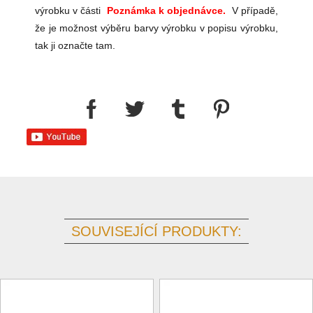
výrobku v části
Poznámka k objednávce.
V případě,
že je možnost výběru barvy výrobku v popisu výrobku,
tak ji označte tam.
SOUVISEJÍCÍ PRODUKTY: