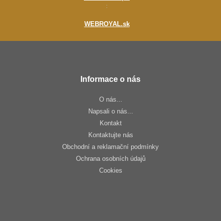
:
WEBROYAL.sk
Informace o nás
O nás...
Napsali o nás...
Kontakt
Kontaktujte nás
Obchodní a reklamační podmínky
Ochrana osobních údajů
Cookies