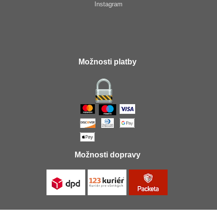
Instagram
Možnosti platby
Možnosti dopravy