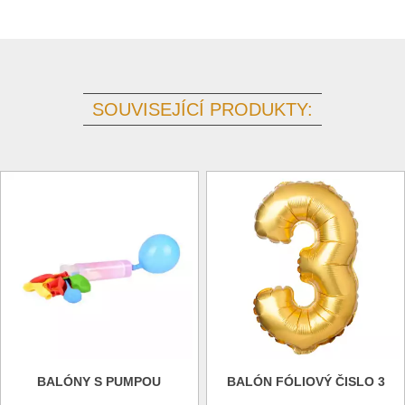
SOUVISEJÍCÍ PRODUKTY:
BALÓNY S PUMPOU
BALÓN FÓLIOVÝ ČISLO 3