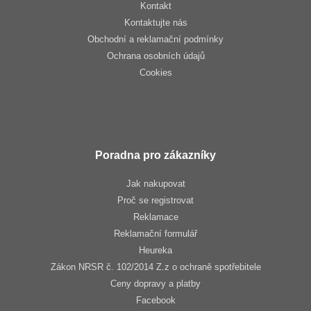
Kontakt
Kontaktujte nás
Obchodní a reklamační podmínky
Ochrana osobních údajů
Cookies
Poradna pro zákazníky
Jak nakupovat
Proč se registrovat
Reklamace
Reklamační formulář
Heureka
Zákon NRSR č. 102/2014 Z.z o ochraně spotřebitele
Ceny dopravy a platby
Facebook